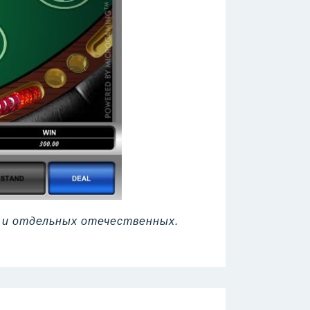
й и отдельных отечественных.