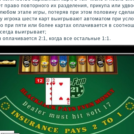
ет право повторного их разделения, прикупа или удво
 любом этапе игры, потеряв при этом половину сдела
 у игрока шести карт выигрывают автоматом при усло
ко при пяти или более картах оплачивается в соотнош
сегда выигрывает;
 оплачивается 2:1, когда все остальные 1:1.