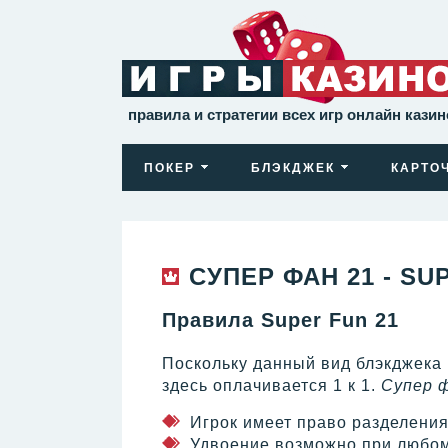
правила и стратегии всех игр онлайн казин
ПОКЕР
БЛЭКДЖЕК
КАРТО
СУПЕР ФАН 21 - SU
Правила Super Fun 21
Поскольку данный вид блэкджека
здесь оплачивается 1 к 1.
Супер 
Игрок имеет право разделения
Удвоение возможно при любом 