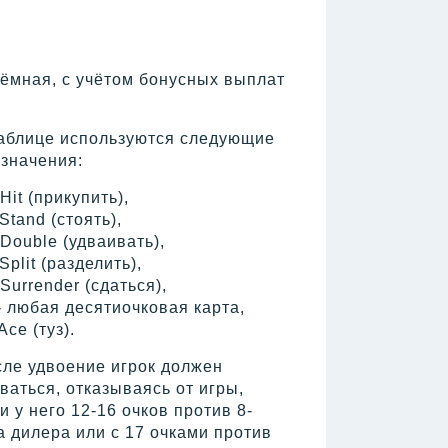
ъёмная, с учётом бонусных выплат
аблице используются следующие
значения:
 Hit (прикупить),
 Stand (стоять),
 Double (удваивать),
 Split (разделить),
 Surrender (сдаться),
- любая десятиочковая карта,
 Ace (туз).
ле удвоение игрок должен
ваться, отказываясь от игры,
и у него 12-16 очков против 8-
а дилера или с 17 очками против