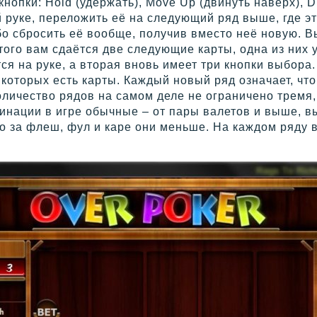
кнопки: Hold (удержать), Move Up (двинуть наверх), D
 руке, переложить её на следующий ряд выше, где эт
о сбросить её вообще, получив вместо неё новую. В
этого вам сдаётся две следующие карты, одна из них 
тся на руке, а вторая вновь имеет три кнопки выбора.
а которых есть карты. Каждый новый ряд означает, чт
оличество рядов на самом деле не ограничено тремя,
инации в игре обычные – от пары валетов и выше, 
ко за флеш, фул и каре они меньше. На каждом ряду