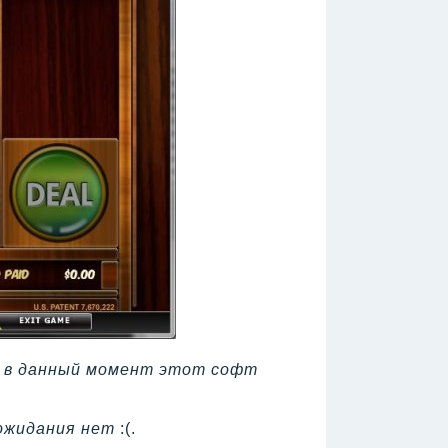
c, в данный момент этот софт
тожидания нет
:(.