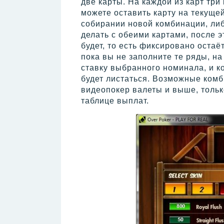
две карты. На каждой из карт три 
можете оставить карту на текущей
собирании новой комбинации, либ
делать с обеими картами, после 
будет, то есть фиксировано остаё
пока вы не заполните те ряды, н
ставку выбранного номинала, и к
будет листаться. Возможные комб
видеопокер валеты и выше, толь
таблице выплат.