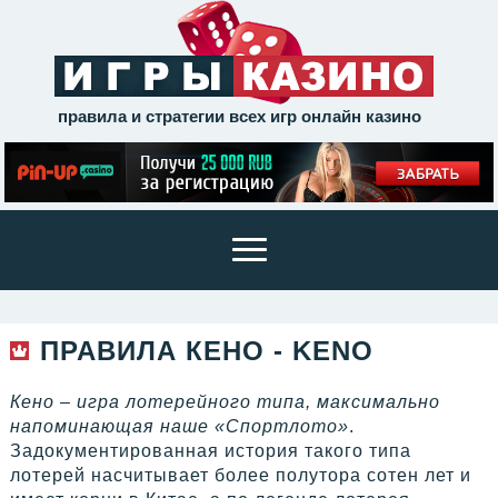
правила и стратегии всех игр онлайн казино
ПРАВИЛА КЕНО - KENO
Кено – игра лотерейного типа, максимально
напоминающая наше «Спортлото»
.
Задокументированная история такого типа
лотерей насчитывает более полутора сотен лет и