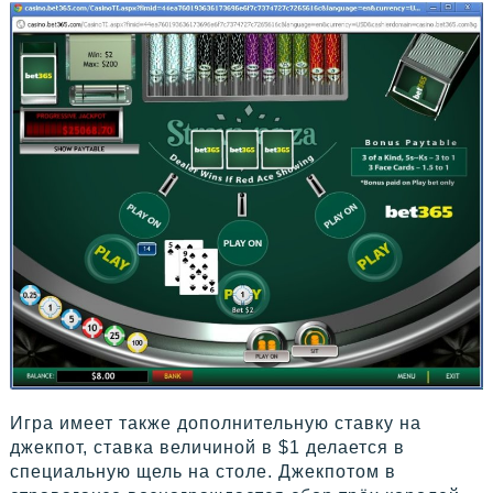
Игра имеет также дополнительную ставку на
джекпот, ставка величиной в $1 делается в
специальную щель на столе. Джекпотом в